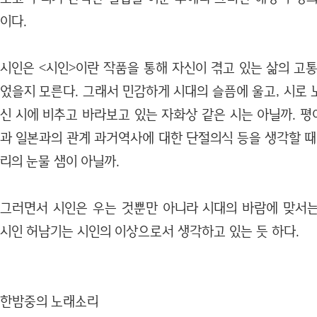
이다.
시인은 <시인>이란 작품을 통해 자신이 겪고 있는 삶의 고
었을지 모른다. 그래서 민감하게 시대의 슬픔에 울고, 시로
신 시에 비추고 바라보고 있는 자화상 같은 시는 아닐까. 
과 일본과의 관계 과거역사에 대한 단절의식 등을 생각할 때
리의 눈물 샘이 아닐까.
그러면서 시인은 우는 것뿐만 아니라 시대의 바람에 맞서
시인 허남기는 시인의 이상으로서 생각하고 있는 듯 하다.
한밤중의 노래소리