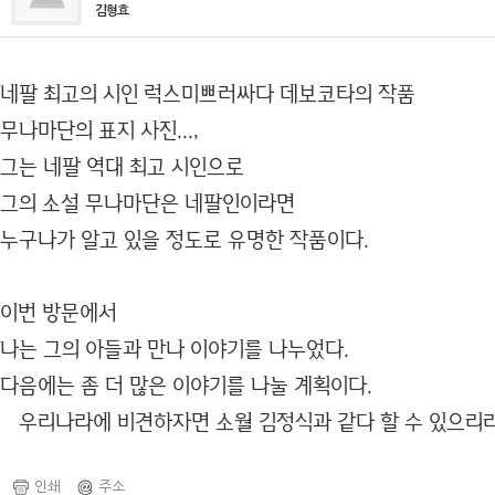
김형효
네팔 최고의 시인 럭스미쁘러싸다 데보코타의 작품
무나마단의 표지 사진...,
그는 네팔 역대 최고 시인으로
그의 소설 무나마단은 네팔인이라면
누구나가 알고 있을 정도로 유명한 작품이다.
이번 방문에서
나는 그의 아들과 만나 이야기를 나누었다.
다음에는 좀 더 많은 이야기를 나눌 계획이다.
우리나라에 비견하자면 소월 김정식과 같다 할 수 있으리라
인쇄
주소