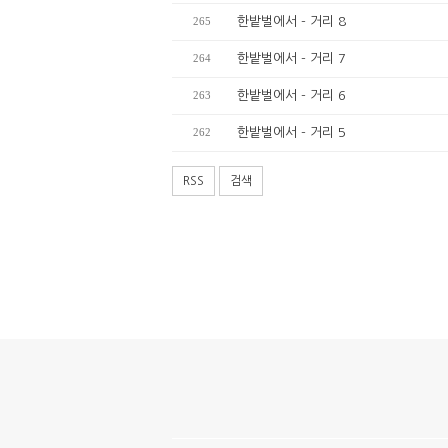
265
한밭벌에서 - 거리 8
264
한밭벌에서 - 거리 7
263
한밭벌에서 - 거리 6
262
한밭벌에서 - 거리 5
RSS
검색