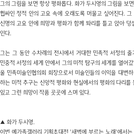
그의 그림을 보면 항상 평화롭다. 화가 두시영의 그림을 보면
휩싸인 정적 안의 고요 속에 오래도록 머물고 싶어진다. 그
신명의 고요 안에 희망과 평화가 함께 똬리를 틀고 앉아 덩
인다.
그는 그 동안 수차례의 전시에서 거대한 민족적 서정의 
민중적 서정의 세계 안에서 그의 미적 탐구의 세계를 열어갔
울 민족미술인협의회 회장으로서 미술인들의 이익을 대변하
하는 미적 추구는 신앙적 평화와 현실에서의 평화의 다리를
있고 그런 희망이 작품 곳곳에 스며 있다.
▲ 화가 두시영.
이번 예가족갤러리 기획초대전 '새벽에 부르는 노래'에서는 