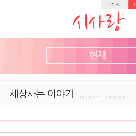
HOME
페
현재
세상사는 이야기
세상사는 이야기 < 현재 < HOME