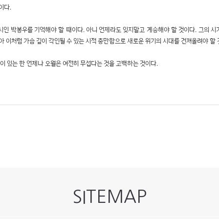
이다.
시인 박봉우를 기억해야 할 때이다. 아니 언제라도 잊지말고 계승해야 할 것이다. 그의 
아 이처럼 가슴 깊이 각인될 수 있는 시적 충만함으로 새로운 위기의 시대를 건져올려야 할 
선이 있는 한 언제나 오월은 여전히 무섭다는 것을 고백하는 것이다.
SITEMAP