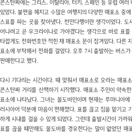
콘스탄짜에는 그리스, 이탈리아, 터키, 스페인 등 유럽 여
있었다. 불편을 헤치고 수많은 여행지의 다양한 매표소 중에
스표를 파는 곳을 찾아냈다. 천만다행이란 생각이었다. 도
어나려고 곧 우크라이나로 가야겠다는 생각으로 바로 표를 
타깝게도 전화번호만 적힌 채 매표소 문이 잠겨있다. 다른 
표소에 부탁해서 전화를 걸었다. 오후 7시 출발하는 버스가
판매한다고 했다.
다시 기다리는 시간이다. 때 맞춰서 매표소로 오라는 매표소
콘스탄짜 거리를 산책하기 시작했다. 매표소 주인이 약속한
표소에 나타났다. 그녀는 몰도바인이며 현재는 루마니아에 
러시아어 덕분에 마음이 편해졌다. 표를 끊고 짐을 맡기고 
하게 시내를 걸을 수 있게 되었다. 그런데 출발시간이 가까
표를 끊을 때만해도 몰도바를 경유한다는 말이 없었던 매