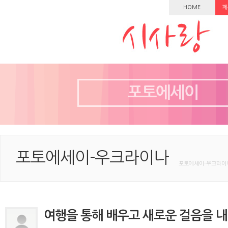
HOME
페
포토에세이
포토에세이-우크라이나
포토에세이-우크라이나
여행을 통해 배우고 새로운 걸음을 내