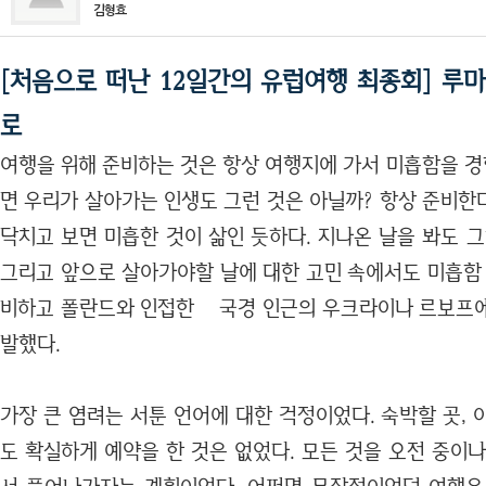
김형효
[처음으로 떠난 12일간의 유럽여행 최종회] 
로
여행을 위해 준비하는 것은 항상 여행지에 가서 미흡함을 경
면 우리가 살아가는 인생도 그런 것은 아닐까? 항상 준비한
닥치고 보면 미흡한 것이 삶인 듯하다. 지나온 날을 봐도 
그리고 앞으로 살아가야할 날에 대한 고민 속에서도 미흡함 
비하고 폴란드와 인접한 국경 인근의 우크라이나 르보프에
발했다.
가장 큰 염려는 서툰 언어에 대한 걱정이었다. 숙박할 곳,
도 확실하게 예약을 한 것은 없었다. 모든 것을 오전 중이