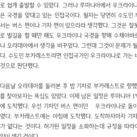
로 쉽게 출발할 수 있었다. 그러나 루마니아에서 우크라이
은 국경을 맞대고 있는 인접국이다. 필자는 당연히 수도인
서는 버스 편이나 기차 편이 있으리라 생각했다. 그것은 잘
로 발길을 할 때만 해도 우크라이나 국경을 향해 수체아바로
나 오라데아에서 생각을 바꾸었다. 그런데 그것이 문제가 될
다. 수도인 부카레스트라면 인접국가인 우크라이나로 가는 
것으로 판단했다.
다음날 오라데아를 둘러본 후 밤 기차로 부카레스트로 향했
를 찾아보자는 욕심도 있었다. 이제 남은 일정은 루마니아 1
에 도착했다. 우선 기차던 버스 편이던 우크라이나로 돌
였다. 부카레스트에는 아침에 도착했다. 도착하자마자 기
가 없다는 것이다. 허가된 일정을 소화하는데 규정을 따
일이 생긴 것이다.