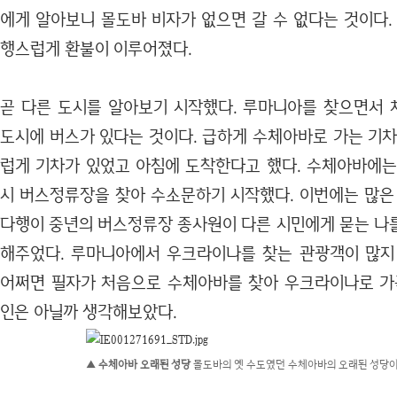
에게 알아보니 몰도바 비자가 없으면 갈 수 없다는 것이다.
행스럽게 환불이 이루어졌다.
곧 다른 도시를 알아보기 시작했다. 루마니아를 찾으면서
도시에 버스가 있다는 것이다. 급하게 수체아바로 가는 기차
럽게 기차가 있었고 아침에 도착한다고 했다. 수체아바에는 
시 버스정류장을 찾아 수소문하기 시작했다. 이번에는 많은 
다행이 중년의 버스정류장 종사원이 다른 시민에게 묻는 나
해주었다. 루마니아에서 우크라이나를 찾는 관광객이 많지
어쩌면 필자가 처음으로 수체아바를 찾아 우크라이나로 가
인은 아닐까 생각해보았다.
▲ 수체아바 오래된 성당
몰도바의 옛 수도였던 수체아바의 오래된 성당이