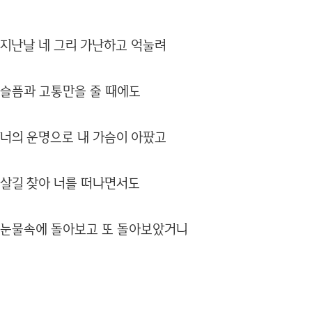
지난날 네 그리 가난하고 억눌려
슬픔과 고통만을 줄 때에도
너의 운명으로 내 가슴이 아팠고
살길 찾아 너를 떠나면서도
눈물속에 돌아보고 또 돌아보았거니