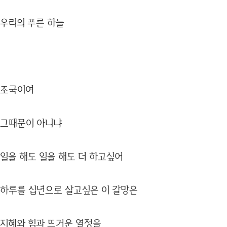
우리의 푸른 하늘
조국이여
그때문이 아니냐
일을 해도 일을 해도 더 하고싶어
하루를 십년으로 살고싶은 이 갈망은
지혜와 힘과 뜨거운 열정을