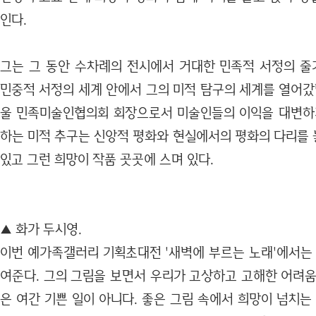
인다.
그는 그 동안 수차례의 전시에서 거대한 민족적 서정의 
민중적 서정의 세계 안에서 그의 미적 탐구의 세계를 열어갔
울 민족미술인협의회 회장으로서 미술인들의 이익을 대변하
하는 미적 추구는 신앙적 평화와 현실에서의 평화의 다리를
있고 그런 희망이 작품 곳곳에 스며 있다.
▲ 화가 두시영.
이번 예가족갤러리 기획초대전 '새벽에 부르는 노래'에서는 
여준다. 그의 그림을 보면서 우리가 고상하고 고해한 어려움
은 여간 기쁜 일이 아니다. 좋은 그림 속에서 희망이 넘치는