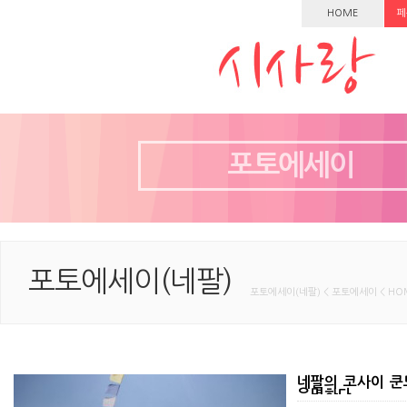
HOME
페
포토에세이
포토에세이(네팔)
포토에세이(네팔) < 포토에세이 < HO
네팔의 코사이 쿤
유명하다.