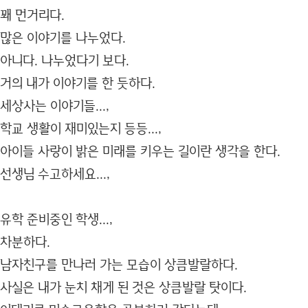
꽤 먼거리다.
많은 이야기를 나누었다.
아니다. 나누었다기 보다.
거의 내가 이야기를 한 듯하다.
세상사는 이야기들...,
학교 생활이 재미있는지 등등...,
아이들 사랑이 밝은 미래를 키우는 길이란 생각을 한다.
선생님 수고하세요...,
유학 준비중인 학생...,
차분하다.
남자친구를 만나러 가는 모습이 상큼발랄하다.
사실은 내가 눈치 채게 된 것은 상큼발랄 탓이다.