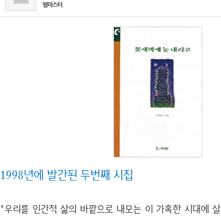
웹마스터
1998년에 발간된 두번째 시집
"우리를 인간적 삶의 바깥으로 내모는 이 가혹한 시대에 살