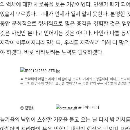
의 역사에 대한 새로움을 보는 기간이었다. 언젠가 때가 되
있을지 모르겠다. 그때가 언제가 될지 알지 못한다. 분명한 
동안 문화적으로 정서적으로 많은 충격을 경험한 것은 엄
것은 자신만 본다고 얻어지는 것은 아니다. 타인과 나를 동
자각이 이루어지리라 믿는다. 우리를 자각하기 위해 더 많은
야 하겠다. 바로 바라보려는 노력도 필요하겠다.
▲ 프라하의 아침
프라하의 아침에 본 프라하 거리의 조형물이다. 아마도 프라하
는 악사의 연주에 맞추어 고난을 벗어던지는 꿈을 함께 꾸는 사람들이 걸었을 
프라하의 아침
ⓒ 김형효
늦가을의 낙엽이 스산한 기운을 몰고 오는 날 다시 밤 기차
아침이면 프라하의 봄을 밝혔던 내일의 햇살을 받으며 프라