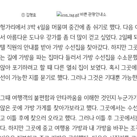
바쁜 관광안내소
ⓒ 김형효
헝가리에서 3박 4일을 머물며 중간에 좀 쉬기로 했다. 다음
서 아름다운 도나우 강가를 좀 더 많이 걷고 싶었다. 2일째 
텔 직원의 안내를 받아 가방 수선집을 찾아갔다. 하지만 그
는 길에 가방을 파는 집마다 들러서 가방 수선집을 수소문했
않아 포기하려고 할 때 다른 열쇠 집이 보였다. 혹시 그곳
선이 가능한 지를 묻기로 했다. 그러나 그것은 기대뿐 가능한
그때 여행객의 불편함과 안타까움을 이해한 것인지
누군가
않은 곳에 가방 가게를 찾아가보라고 했다. 그곳에서는 수선
고 이틀 후에 찾으러 오라고 했다. 그러나 이틀 후 그곳에
다. 하지만 그곳에 중고 여행용 가방과 내 가방을 바꾸는 