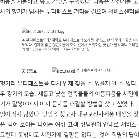
비용을 지불하고 중고 가방을 구입했다. 다음은 사진기를 고
사의 향기가 넘치는 부다페스트 거리를 걸으며 서비스센터를
▲ 부다페스트의 한 대학교
부다페스트의 오래된 대학교, 한 학생과의 짧은 이
누었다. 길가에 많은 젊은이들이 모여 있어서 무엇하는 곳인가 물었더니 오래된
라 했다. 그도 경제학과에 다니는 학생이었다.
부다페스트의 한 대학교
ⓒ 김형효
헝가리 부다페스트를 다시 언제 찾을 수 있을지 알 수 없다.
우 강가의 모습, 새롭고 낯선 건축물들의 아름다움을 사진에
기가 말썽이어서 어서 문제를 해결할 방법을 찾고 싶었다. 
일이 쉽지 않았다. 방법을 찾고자 대규모전자제품 매장을 찾
은 넘어 보이는 나이든 여성 고객 상담원의 안내로 서비스 
그런데 뜻밖에도 사진기에 결함은 없다는 것이 직원의 답이