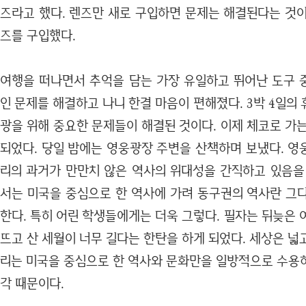
즈라고 했다. 렌즈만 새로 구입하면 문제는 해결된다는 것이
즈를 구입했다.
여행을 떠나면서 추억을 담는 가장 유일하고 뛰어난 도구 
인 문제를 해결하고 나니 한결 마음이 편해졌다. 3박 4일의
광을 위해 중요한 문제들이 해결된 것이다. 이제 체코로 가
되었다. 당일 밤에는 영웅광장 주변을 산책하며 보냈다. 영
리의 과거가 만만치 않은 역사의 위대성을 간직하고 있음을
서는 미국을 중심으로 한 역사에 가려 동구권의 역사란 그다
한다. 특히 어린 학생들에게는 더욱 그렇다. 필자는 뒤늦은
뜨고 산 세월이 너무 길다는 한탄을 하게 되었다. 세상은 
리는 미국을 중심으로 한 역사와 문화만을 일방적으로 수용
각 때문이다.