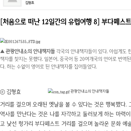
김형효
[처음으로 떠난 12일간의 유럽여행 8] 부다페스
▲ 관광안내소의 안내책자들
각국의 안내책자들이 있다. 아쉽게도 
책자를 찾지는 못했다. 일본어, 중국어 등 20여개국의 언어로 번
다. 하는 수없이 영어로 된 안내책자를 집어들었다.
ⓒ 김형효
관광안내소의 안내책자들
거리를 걸으며 오래된 옛날을 볼 수 있다는 것은 행복했다.
역사를 만난다는 것은 나를 자각하고 둘러보게 하는 마력이 
고 낯선 헝가리 부다페스트 거리를 걸으며 놀라운 문화 예