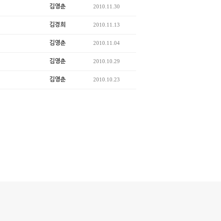
김영춘
2010.11.30
김경희
2010.11.13
김영춘
2010.11.04
김영춘
2010.10.29
김영춘
2010.10.23