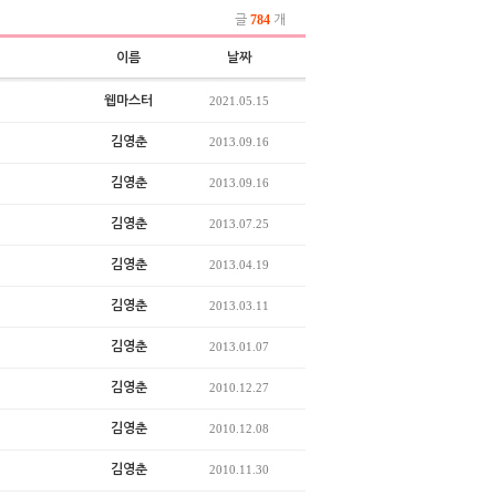
784
글
개
이름
날짜
웹마스터
2021.05.15
김영춘
2013.09.16
김영춘
2013.09.16
김영춘
2013.07.25
김영춘
2013.04.19
김영춘
2013.03.11
김영춘
2013.01.07
김영춘
2010.12.27
김영춘
2010.12.08
김영춘
2010.11.30