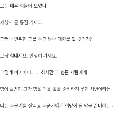
그는 매우 힘들어 보였다.
세상사 곧 등질 기세다.
그러나 만취한 그를 두고 무슨 대화를 할 것인가?
그냥 힘내세요. 안녕히 가세요.
그렇게 바이바이......, 하지만 그 힘든 사람에게
힘이 될만한 그가 힘을 얻을 말을 준비하지 못한 시인이라는
나는 누군가를 살리고 누군가에게 희망이 될 말을 준비하는 