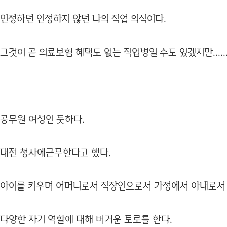
인정하던 인정하지 않던 나의 직업 의식이다.
그것이 곧 의료보험 혜택도 없는 직업병일 수도 있겠지만......
공무원 여성인 듯하다.
대전 청사에근무한다고 했다.
아이를 키우며 어머니로서 직장인으로서 가정에서 아내로서
다양한 자기 역할에 대해 버거운 토로를 한다.