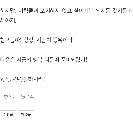
하지만, 사람들이 포기하지 않고 살아가는 의지를 갖기를 
서야지.
친구들아! 항상, 지금이 행복이다.
다음은 지금의 행복 때문에 준비되잖아!
항상, 건강들하시라!
인쇄
주소
이전글
다음글