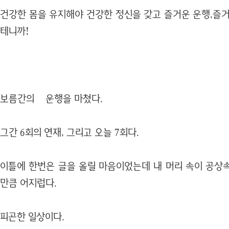
건강한 몸을 유지해야 건강한 정신을 갖고 즐거운 운행,즐거
테니까!
보름간의 운행을 마쳤다.
그간 6회의 연재, 그리고 오늘 7회다.
이틀에 한번은 글을 올릴 마음이었는데 내 머리 속이 공상
만큼 어지럽다.
피곤한 일상이다.