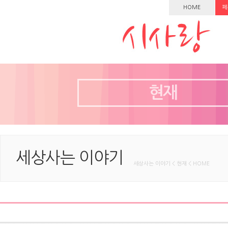
HOME
페
현재
세상사는 이야기
세상사는 이야기 < 현재 < HOME