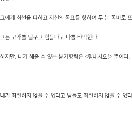
그에게 최선을 다하고 자신의 목표를 향하여 두 눈 똑바로 
그는 고개를 떨구고 힘들다고 나를 타박한다.
하지만, 내가 해줄 수 있는 불가항력은 <힘내시오!> 뿐이다.
내가 좌절하지 않을 수 있다고 남들도 좌절하지 않을 수 있다