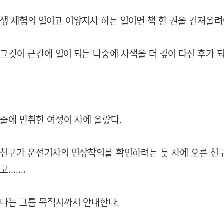
생 체험의 일이고 이왕지사 하는 일이면 책 한 권을 건져올
그것이 근간에 일이 되든 나중에 사색을 더 깊이 다진 후가 되
술에 만취한 여성이 차에 올랐다.
친구가 운전기사의 인상착의를 확인하려는 듯 차에 오른 친
고......,
나는 그를 목적지까지 안내한다.