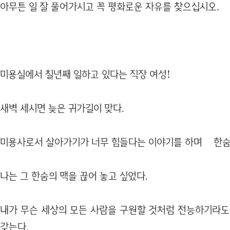
아무튼 일 잘 풀어가시고 꼭 평화로운 자유를 찾으십시오.
미용실에서 칠년째 일하고 있다는 직장 여성!
새벽 세시면 늦은 귀가길이 맞다.
미용사로서 살아가기가 너무 힘들다는 이야기를 하며 한숨이
나는 그 한숨의 맥을 끊어 놓고 싶었다.
내가 무슨 세상의 모든 사람을 구원할 것처럼 전능하기라도
갖는다.