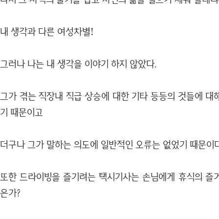
내 생각과 다른 여성차별!
그러나 나는 내 생각을 이야기 하지 않았다.
그가 겪는 직장내 직급 상승에 대한 기타 등등의 것들에 대
기 때문이고
더구나 그가 말하는 의도에 일반적인 오류는 없었기 때문이다
또한 드라이빙을 즐기려는 택시기사는 손님에게 휴식의 즐
은가?