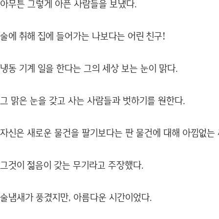
아무튼 그렇게 아픈 사람들을 보냈다.
술에 취해 집에 들어가는 나보다는 어린 친구!
냉동 기계 일을 한다는 그의 세상 보는 눈이 맑다.
그 맑은 눈을 갖고 사는 사람들과 벗하기를 원한다.
자신은 새로운 물건을 팔기보다는 판 물건에 대해 아낌없는
그것이 젊음이 갖는 무기라고 주장했다.
술냄새가 풍겼지만, 아름다운 시간이었다.