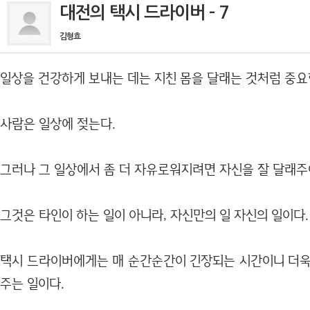
대전의 택시 드라이버 - 7
김형효
일상을 건강하게 보내는 데는 지친 몸을 달래는 것처럼 중요
사람은 일상에 젖는다.
그러나 그 일상에서 좀 더 자유로워지려면 자신을 잘 달래주
그것은 타인이 하는 일이 아니라, 자신만의 일 자신의 일이다.
택시 드라이버에게는 매 순간순간이 긴장되는 시간이니 더욱
주는 일이다.