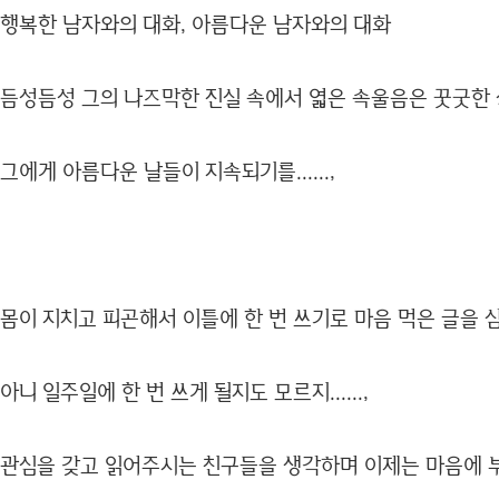
행복한 남자와의 대화, 아름다운 남자와의 대화
듬성듬성 그의 나즈막한 진실 속에서 엷은 속울음은 꿋굿한 
그에게 아름다운 날들이 지속되기를......,
몸이 지치고 피곤해서 이틀에 한 번 쓰기로 마음 먹은 글을 
아니 일주일에 한 번 쓰게 될지도 모르지......,
관심을 갖고 읽어주시는 친구들을 생각하며 이제는 마음에 