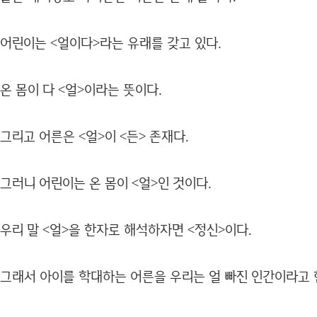
어린이는 <얼이다>라는 유래를 갖고 있다.
온 몸이 다 <얼>이라는 뜻이다.
그리고 어른은 <얼>이 <든> 존재다.
그러니 어린이는 온 몸이 <얼>인 것이다.
우리 말 <얼>을 한자로 해석하자면 <정신>이다.
그래서 아이를 학대하는 어른을 우리는 얼 빠진 인간이라고 