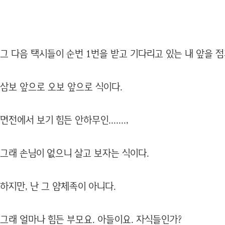
그 다음 택시들이 순번 1번을 받고 기다리고 있는 내 앞을 
삼보 앞으로 오보 앞으로 식이다.
면전에서 보기 힘든 안하무인.......,
그래 손님이 없으니 살고 보자는 식이다.
하지만, 난 그 얌체족이 아니다.
그래 얼마나 힘든 부모요. 아들이요. 자식들인가?