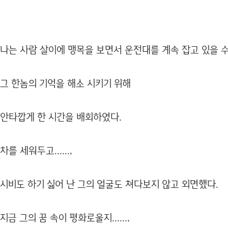
나는 사람 살이에 맹목을 보면서 운전대를 계속 잡고 있을 수 없어
그 한놈의 기억을 해소 시키기 위해
안타깝게 한 시간을 배회하였다.
차를 세워두고......,
시비도 하기 싫어 난 그의 얼굴도 쳐다보지 않고 외면했다.
지금 그의 꿈 속이 평화로울지......,