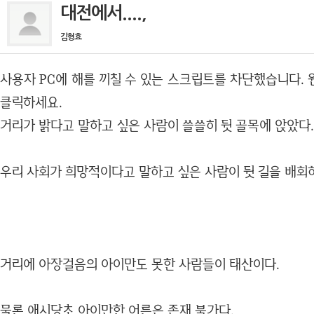
대전에서....,
김형효
사용자 PC에 해를 끼칠 수 있는 스크립트를 차단했습니다.
클릭하세요.
거리가 밝다고 말하고 싶은 사람이 쓸쓸히 뒷 골목에 앉았다.
우리 사회가 희망적이다고 말하고 싶은 사람이 뒷 길을 배회
거리에 아장걸음의 아이만도 못한 사람들이 태산이다.
물론 애시당초 아이만한 어른은 존재 불가다.