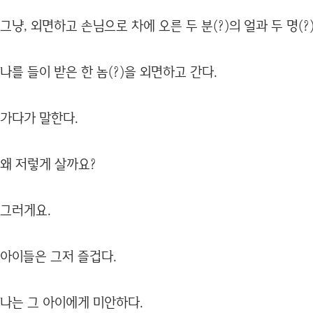
그냥, 외면하고 손님으로 차에 오른 두 분(?)의 얼과 두 명(?
나를 들이 받은 한 놈(?)을 외면하고 간다.
가다가 말한다.
왜 저렇게 살까요?
그러게요.
아이들은 그저 즐겁다.
나는 그 아이에게 미안하다.