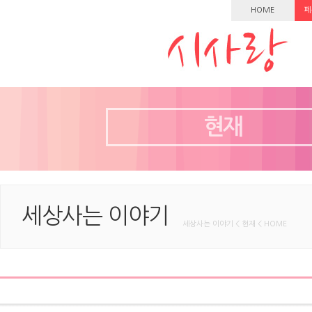
HOME
페
현재
세상사는 이야기
세상사는 이야기 < 현재 < HOME