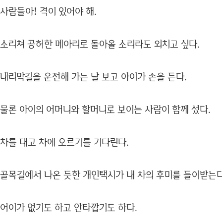
사람들아! 격이 있어야 해.
소리쳐 공허한 메아리로 돌아올 소리라도 외치고 싶다.
내리막길을 운전해 가는 날 보고 아이가 손을 든다.
물론 아이의 어머니와 할머니로 보이는 사람이 함께 섰다.
차를 대고 차에 오르기를 기다린다.
골목길에서 나온 듯한 개인택시가 내 차의 후미를 들이받는다
어이가 없기도 하고 안타깝기도 하다.