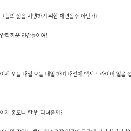
그들의 삶을 지탱하기 위한 체면몰수 아닌가?
안타까운 인간들이여!
이제 오늘 내일 오늘 내일 하며 대전에 택시 드라이버 일을 
이제 홍도나 한 번 다녀올까?