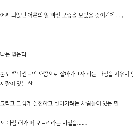
어찌 되었던 어른의 얼 빠진 모습을 보았을 것이기에.....,
나는 믿는다.
순도 백퍼센트의 사람으로 살아가고자 하는 다짐을 지우지 
사람이 있는 한
그리고 그렇게 실천하고 살아가려는 사람들이 있는 한
저 아침 해가 떠 오르리라는 사실을......,