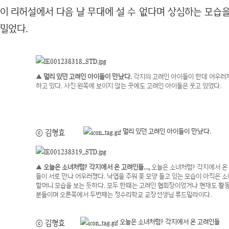
이 리허설에서 다음 날 무대에 설 수 없다며 상심하는 모습
밀었다.
▲ 멀리 있던 고려인 아이들이 만났다.
각지의 고려인 아이들이 한데 어우러
하고 있다. 사진 왼쪽에 보이지 않는 곳에도 고려인 아이들은 웃고 있었다.
멀리 있던 고려인 아이들이 만났다.
ⓒ 김형효
▲ 오늘은 소녀처럼? 각지에서 온 고려인들...,
오늘은 소녀처럼? 각지에서 온
들이 서로 만나 어우러졌다. 낙엽을 주워 꽃 모양 들고 있는 모습이 아직은 
할머니 모습을 보는 듯하다. 모두 한때는 고려인 협회장이었거나 현재도 활
분들이며 오른쪽에서 두번째는 정수리학교 교장선생님 류드밀라이다.
오늘은 소녀처럼? 각지에서 온 고려인들
ⓒ 김형효