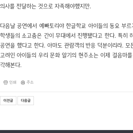
의사를 전달하는 것으로 자족해야했지만.
다음날 공연에서 예빠토리야 한글학교 아이들의 동요 부르
학생들의 소고춤은 간이 무대에서 진행됐다고 한다. 특히 
공연을 했다고 한다. 아마도 관람객의 반응 덕분이리라. 모
고려인 아이들의 우리 문화 알기의 현주소는 이제 걸음마를
각해본다.
인쇄
주소
이전글
다음글