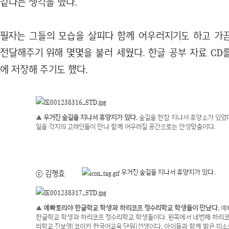
같다는 생각을 했다.
필자는 그들의 모습을 살피다 함께 어우러지기도 하고 가
전달해주기 위해 몇몇을 불러 세웠다. 한글 공부 자료 CD
에 저장해 주기도 했다.
▲ 우거진 숲길을 지나서 휴양지가 있다.
숲길을 한참 지나서 휴양소가 있었다.
일을 각지의 고려인들이 만나 함께 어우러질 공간으로는 안성맞춤이다.
우거진 숲길을 지나서 휴양지가 있다.
ⓒ 김형효
▲ 예빠토리야 한글학교 학생과 하리코프 정수리학교 학생들이 만났다.
예
한글학교 학생과 하리코프 정수리학교 학생들이다. 왼쪽에서 네번째 하리코
리학교 진보영(코이카 한국어교육 단원)선생이다. 아이들과 함께 밝은 미소