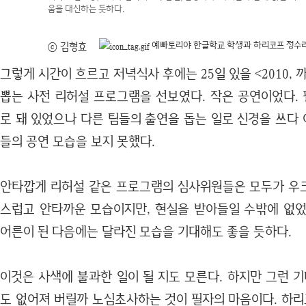
움을 대신하는 듯하다.
예빠토리야 한글학교 학생과 하리코프 정수
ⓒ 김형효
그렇게 시간이 흐르고 저녁식사 후에는 25일 있을 <2010,
뽑는 사전 리허설 프로그램을 선보였다. 작은 공연이었다.
로 돼 있었으나 다른 팀들의 출연을 돕는 일로 신경을 쓰다
들의 공연 모습을 보지 못했다.
안타깝게 리허설 같은 프로그램의 심사위원들은 모두가 우
스럽고 안타까운 모습이지만, 현실을 받아들일 수밖에 없었
어른이 된 다음에는 달라진 모습을 기대해도 좋을 듯하다.
이것은 사색에 불과한 일이 될 지도 모른다. 하지만 그런 
도 없어져 버릴까 노심초사하는 것이 필자의 마음이다. 하