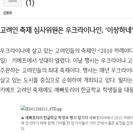
(1)
김형효
고려인 축제 심사위원은 우크라이나인, '이상하네
우크라이나에 살고 있는 고려인들의 축제인 <2010 까레야다
일) 키예프에서 성대히 열렸다. 이날 행사는 우크라이나 
주관하는 고려인들의 최대 축제이다. 행사는 매년 우크라이
살고 있는 도시를 중심으로 순회하며 개최되고 있다. 필자는
키예프 고려인 축제에도 예빠토리야 한글학교 학생들을 대동
▲ 예빠토리야 한글학교 학생과 행사 참가자
예빠토리야에서 2010 까레
에 참석하기 위해 함께 기차를 탄 참가자들이 기차 안에서 들뜬 표정을 감
다.