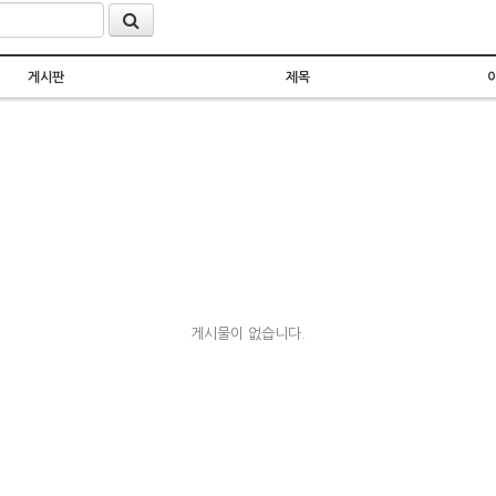
게시판
제목
게시물이 없습니다.