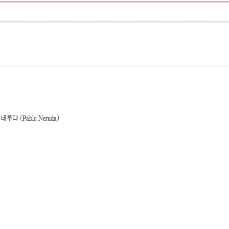
Neruda)