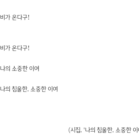
비가 온다구!
비가 온다구!
나의 소중한 이여
나의 침울한, 소중한 이여
(시집, '나의 침울한, 소중한 이여'