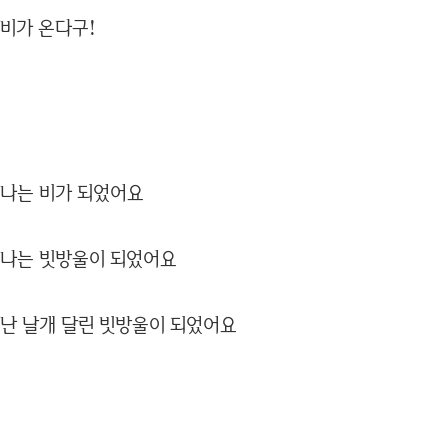
비가 온다구!
나는 비가 되었어요
나는 빗방울이 되었어요
난 날개 달린 빗방울이 되었어요